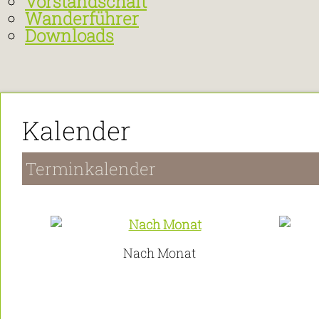
Vorstandschaft
Wanderführer
Downloads
Kalender
Terminkalender
Nach Monat