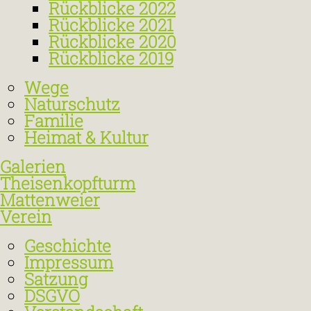
Rückblicke 2022
Rückblicke 2021
Rückblicke 2020
Rückblicke 2019
Wege
Naturschutz
Familie
Heimat & Kultur
Galerien
Theisenkopfturm
Mattenweier
Verein
Geschichte
Impressum
Satzung
DSGVO