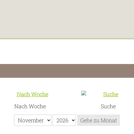
Nach Woche
Suche
Gehe zu Monat