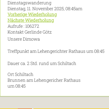
Dienstagswanderung
Dienstag, 11. November 2025, 08:45am
Vorherige Wiederholung
Nächste Wiederholung
Aufrufe
: 106272
Kontakt
Gerlinde Götz
Unsere Dimowa
Treffpunkt am Lehengerichter Rathaus um 08:45
Dauer ca. 2 Std. rund um Schiltach
Ort
Schiltach
Brunnen am Lehengericher Rathaus
um 08:45