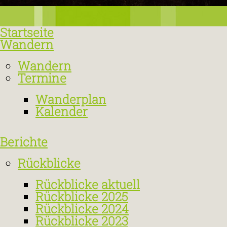
Startseite
Wandern
Wandern
Termine
Wanderplan
Kalender
Berichte
Rückblicke
Rückblicke aktuell
Rückblicke 2025
Rückblicke 2024
Rückblicke 2023