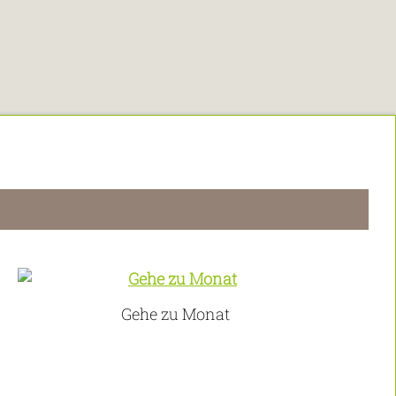
Gehe zu Monat