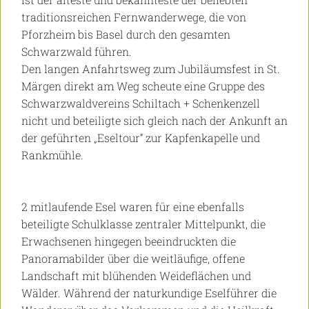
traditionsreichen Fernwanderwege, die von
Pforzheim bis Basel durch den gesamten
Schwarzwald führen.
Den langen Anfahrtsweg zum Jubiläumsfest in St.
Märgen direkt am Weg scheute eine Gruppe des
Schwarzwaldvereins Schiltach + Schenkenzell
nicht und beteiligte sich gleich nach der Ankunft an
der geführten „Eseltour“ zur Kapfenkapelle und
Rankmühle.
2 mitlaufende Esel waren für eine ebenfalls
beteiligte Schulklasse zentraler Mittelpunkt, die
Erwachsenen hingegen beeindruckten die
Panoramabilder über die weitläufige, offene
Landschaft mit blühenden Weideflächen und
Wälder. Während der naturkundige Eselführer die