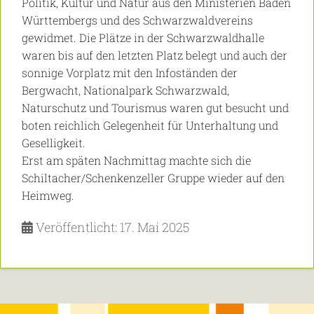
Politik, Kultur und Natur aus den Ministerien Baden
Württembergs und des Schwarzwaldvereins
gewidmet. Die Plätze in der Schwarzwaldhalle
waren bis auf den letzten Platz belegt und auch der
sonnige Vorplatz mit den Infoständen der
Bergwacht, Nationalpark Schwarzwald,
Naturschutz und Tourismus waren gut besucht und
boten reichlich Gelegenheit für Unterhaltung und
Geselligkeit.
Erst am späten Nachmittag machte sich die
Schiltacher/Schenkenzeller Gruppe wieder auf den
Heimweg.
Veröffentlicht: 17. Mai 2025