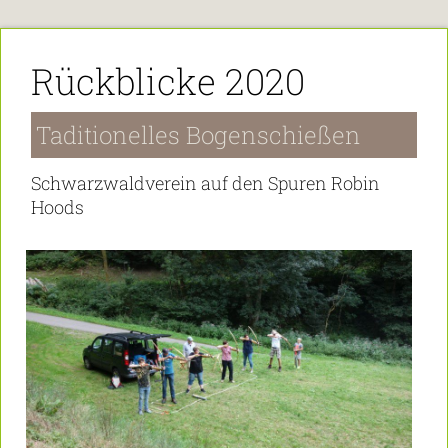
Rückblicke 2020
Taditionelles Bogenschießen
Schwarzwaldverein auf den Spuren Robin
Hoods