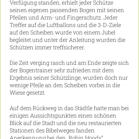
Verfügung standen, erhielt jeder Schütze
seinen eigenen passenden Bogen mit seinen
Pfeilen und Arm- und Fingerschutz. Jeder
Treffer auf die Luftballons und die 3-D-Ziele
auf den Scheiben wurde von einem Jubel
begleitet und unter der Anleitung wurden die
Schützen immer treffsicherer.
Die Zeit verging rasch und am Ende zeigte sich
der Bogentrainer sehr zufrieden mit dem
Ergebnis seiner Schützlinge, wurden doch nur
wenige Pfeile an den Scheiben vorbei in die
Wiese gesetzt.
Auf dem Rückweg in das Städtle hatte man bei
einigen Aussichtspunkten einen schönen
Blick auf die Stadt und die neu restaurierten
Stationen des Bibelweges fanden
Anerkennung bei den „Robin Hoods“.