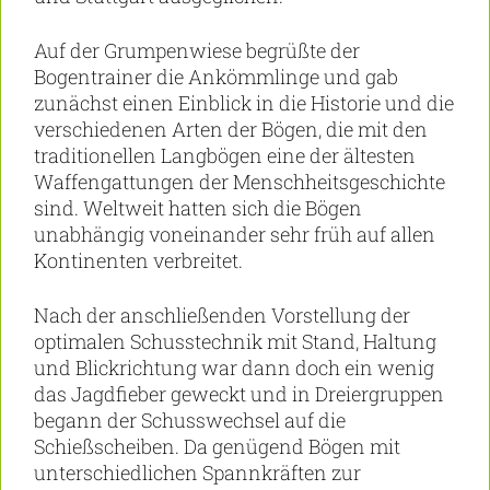
Auf der Grumpenwiese begrüßte der
Bogentrainer die Ankömmlinge und gab
zunächst einen Einblick in die Historie und die
verschiedenen Arten der Bögen, die mit den
traditionellen Langbögen eine der ältesten
Waffengattungen der Menschheitsgeschichte
sind. Weltweit hatten sich die Bögen
unabhängig voneinander sehr früh auf allen
Kontinenten verbreitet.
Nach der anschließenden Vorstellung der
optimalen Schusstechnik mit Stand, Haltung
und Blickrichtung war dann doch ein wenig
das Jagdfieber geweckt und in Dreiergruppen
begann der Schusswechsel auf die
Schießscheiben. Da genügend Bögen mit
unterschiedlichen Spannkräften zur