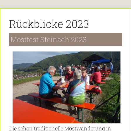
Rückblicke 2023
Mostfest Steinach 2023
Die schon traditionelle Mostwanderung in