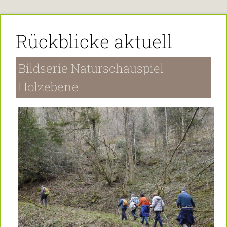
Rückblicke aktuell
Bildserie Naturschauspiel
Holzebene