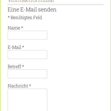
Eine E-Mail senden
*
Benötigtes Feld
Name
*
E-Mail
*
Betreff
*
Nachricht
*