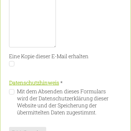
Eine Kopie dieser E-Mail erhalten
Datenschutzhinweis
*
Datenschutzhinweis
Mit dem Absenden dieses Formulars
wird der Datenschutzerklärung dieser
Website und der Speicherung der
übermittelten Daten zugestimmt.