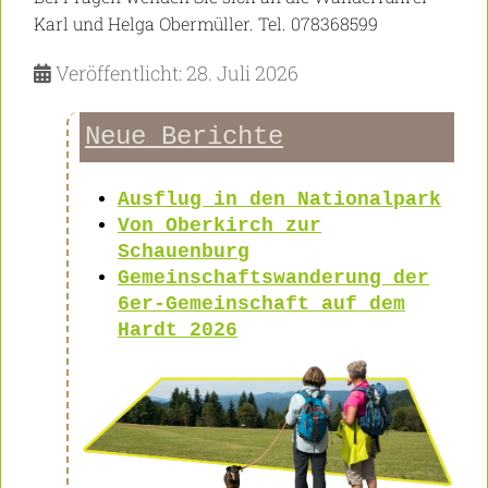
Karl und Helga Obermüller. Tel. 078368599
Veröffentlicht: 28. Juli 2026
Neue Berichte
Ausflug in den Nationalpark
Von Oberkirch zur
Schauenburg
Gemeinschaftswanderung der
6er-Gemeinschaft auf dem
Hardt 2026