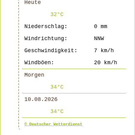
Heute
32°C
Niederschlag:
0 mm
Windrichtung:
NNW
Geschwindigkeit:
7 km/h
Windböen:
20 km/h
Morgen
34°C
10.08.2026
34°C
© Deutscher Wetterdienst