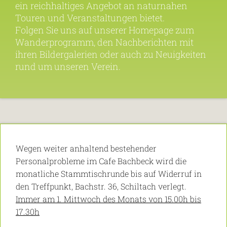
ein reichhaltiges Angebot an naturnahen
Touren und Veranstaltungen bietet.
Folgen Sie uns auf unserer Homepage zum
Wanderprogramm, den Nachberichten mit
ihren Bildergalerien oder auch zu Neuigkeiten
rund um unseren Verein.
Wegen weiter anhaltend bestehender
Personalprobleme im Cafe Bachbeck wird die
monatliche Stammtischrunde bis auf Widerruf in
den Treffpunkt, Bachstr. 36, Schiltach verlegt.
Immer am 1. Mittwoch des Monats von 15.00h bis
17.30h