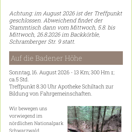
Achtung: im August 2026 ist der Treffpunkt
geschlossen. Abweichend findet der
Stammtisch dann vom Mittwoch, 5.8. bis
Mittwoch, 26.8.2026 im Backkörble,
Schramberger Str. 9 statt.
Auf die Badener Höhe
Sonntag, 16. August 2026 - 13 Km; 300 Hm ↕;
ca.5 Std.
Treffpunkt 8.30 Uhr Apotheke Schiltach zur
Bildung von Fahrgemeinschaften.
Wir bewegen uns
vorwiegend im
nördlichen Nationalpark
Schwarzwald.