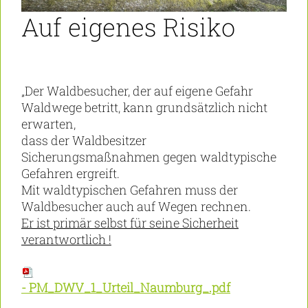
Auf eigenes Risiko
„Der Waldbesucher, der auf eigene Gefahr
Waldwege betritt, kann grundsätzlich nicht
erwarten,
dass der Waldbesitzer
Sicherungsmaßnahmen gegen waldtypische
Gefahren ergreift.
Mit waldtypischen Gefahren muss der
Waldbesucher auch auf Wegen rechnen.
Er ist primär selbst für seine Sicherheit
verantwortlich !
-
PM_DWV_1_Urteil_Naumburg_.pdf