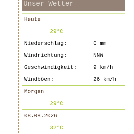
Unser Wetter
Heute
29°C
Niederschlag:
0 mm
Windrichtung:
NNW
Geschwindigkeit:
9 km/h
Windböen:
26 km/h
Morgen
29°C
08.08.2026
32°C