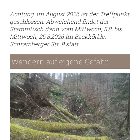
Achtung: im August 2026 ist der Treffpunkt
geschlossen. Abweichend findet der
Stammtisch dann vom Mittwoch, 5.8. bis
Mittwoch, 26.8.2026 im Backkörble,
Schramberger Str. 9 statt.
Wandern auf eigene Gefahr