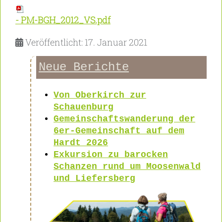
- PM-BGH_2012_VS.pdf
Veröffentlicht: 17. Januar 2021
Neue Berichte
Von Oberkirch zur
Schauenburg
Gemeinschaftswanderung der
6er-Gemeinschaft auf dem
Hardt 2026
Exkursion zu barocken
Schanzen rund um Moosenwald
und Liefersberg