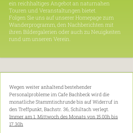
ein reichhaltiges Angebot an naturnahen
Touren und Veranstaltungen bietet.
Folgen Sie uns auf unserer Homepage zum
Wanderprogramm, den Nachberichten mit
ihren Bildergalerien oder auch zu Neuigkeiten
rund um unseren Verein.
Wegen weiter anhaltend bestehender
Personalprobleme im Cafe Bachbeck wird die
monatliche Stammtischrunde bis auf Widerruf in
den Treffpunkt, Bachstr. 36, Schiltach verlegt.
Immer am 1. Mittwoch des Monats von 15.00h bis
17.30h